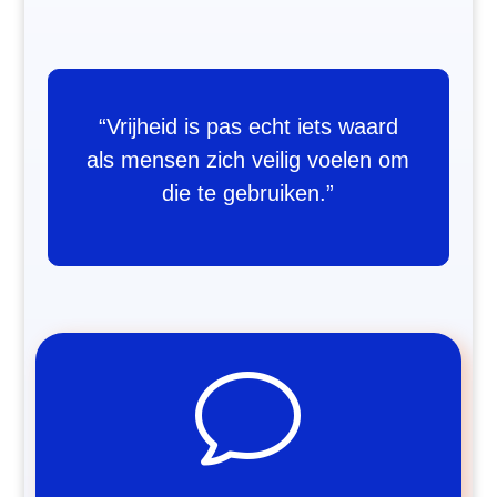
“Vrijheid is pas echt iets waard
als mensen zich veilig voelen om
die te gebruiken.”
v