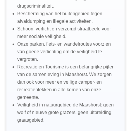
drugscriminaliteit.
Bescherming van het buitengebied tegen
afvaldumping en illegale activiteiten.
Schoon, verlicht en verzorgd straatbeeld voor
meer sociale veiligheid.
Onze parken, fiets- en wandelroutes voorzien
van goede verlichting om de veiligheid te
vergroten.
Recreatie en Toerisme is een belangrijke pijler
van de samenleving in Maashorst. We zorgen
dan ook voor meer en veilige camper- en
recreatieplekken in alle kernen van onze
gemeente.
Veiligheid in natuurgebied de Maashorst: geen
wolf of nieuwe grote grazers, geen uitbreiding
graasgebied.