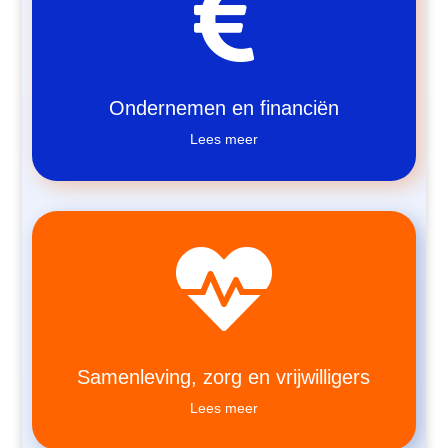

Ondernemen en financiën
Lees meer

Samenleving, zorg en vrijwilligers
Lees meer