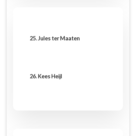
25. Jules ter Maaten
26. Kees Heijl