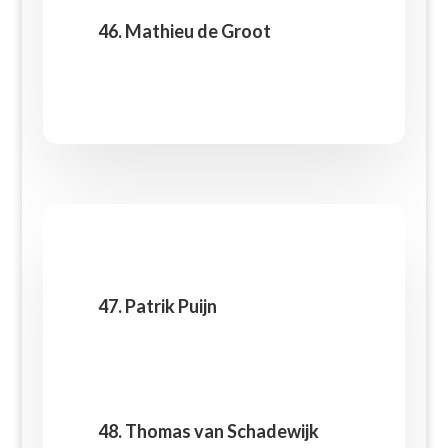
46. Mathieu de Groot
47. Patrik Puijn
48. Thomas van Schadewijk