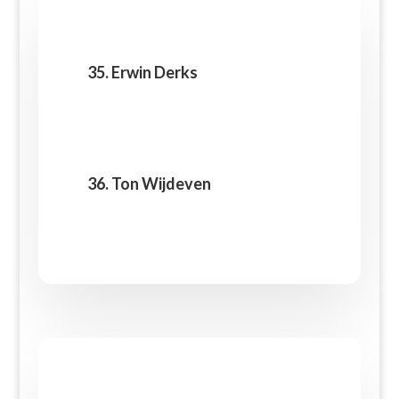
35. Erwin Derks
36. Ton Wijdeven