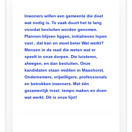
Inwoners willen een gemeente die doet
wat nodig is. Te vaak duurt het te lang
voordat besluiten worden genomen.
Plannen blijven liggen, initiatieven lopen
vast , dat kan en moet beter
Wat werkt?
Mensen in de raad die weten wat er
speelt in onze dorpen. Die luisteren,
afwegen, en dan besluiten. Onze
kandidaten staan midden in Maashorst.
Ondernemers, vrijwilligers, professionals
en betrokken inwoners. Met één
gezamenlijk inzet: tempo maken en doen
wat werkt. Dit is onze lijst!