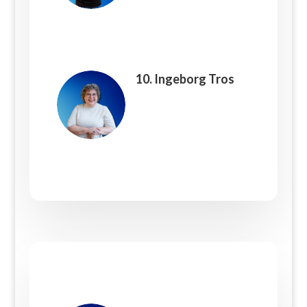
10. Ingeborg Tros