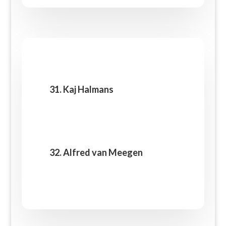
31. Kaj Halmans
32. Alfred van Meegen