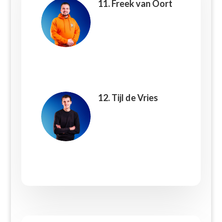
11. Freek van Oort
12. Tijl de Vries