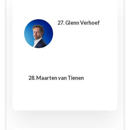
27. Glenn Verhoef
28. Maarten van Tienen