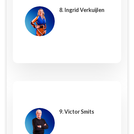
8. Ingrid Verkuijlen
9. Victor Smits