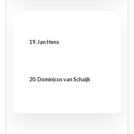
19. Jan Hens
20. Dominicus van Schaijk