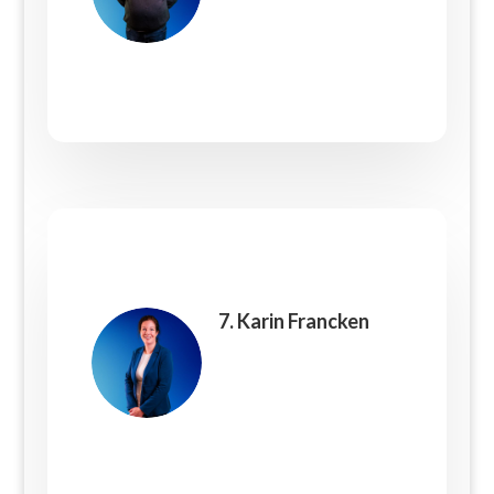
7. Karin Francken