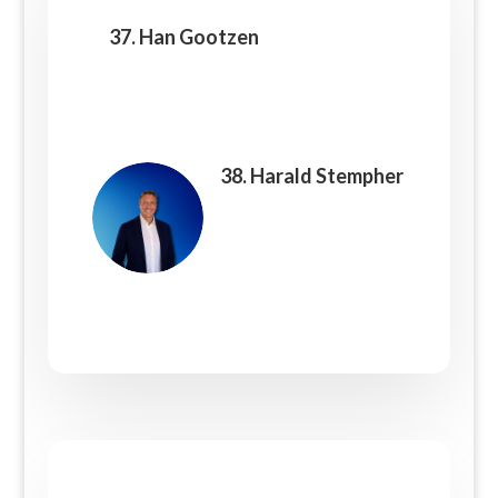
37. Han Gootzen
38. Harald Stempher