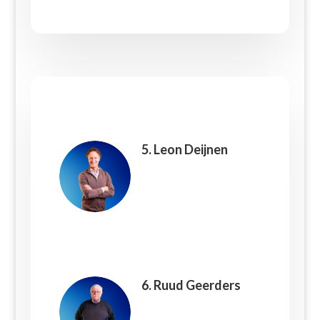
5. Leon Deijnen
6. Ruud Geerders