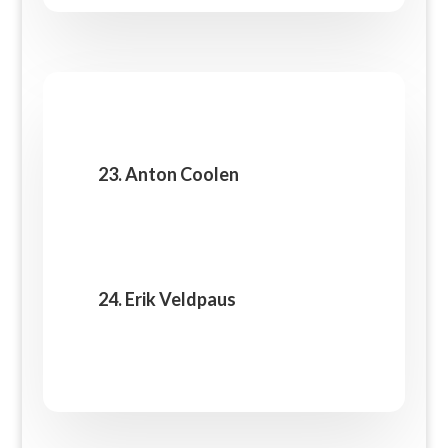
23. Anton Coolen
24. Erik Veldpaus