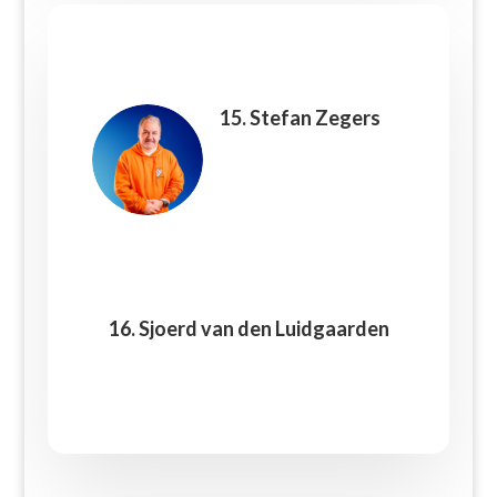
15. Stefan Zegers
16. Sjoerd van den Luidgaarden