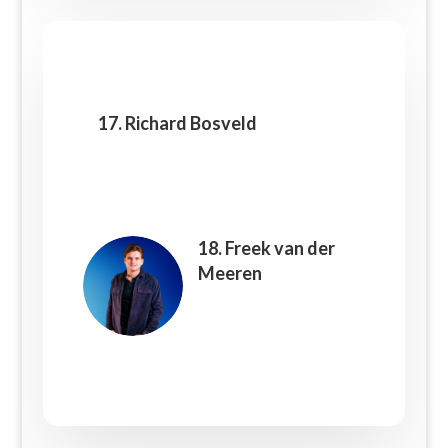
17. Richard Bosveld
18. Freek van der
Meeren