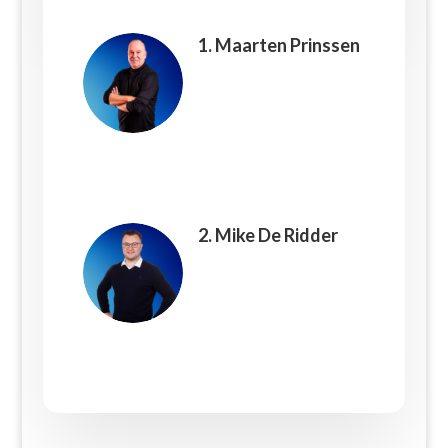
1. Maarten Prinssen
2. Mike De Ridder