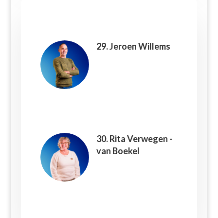
29. Jeroen Willems
30. Rita Verwegen -
van Boekel