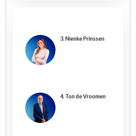
3. Nienke Prinssen
4. Ton de Vroomen