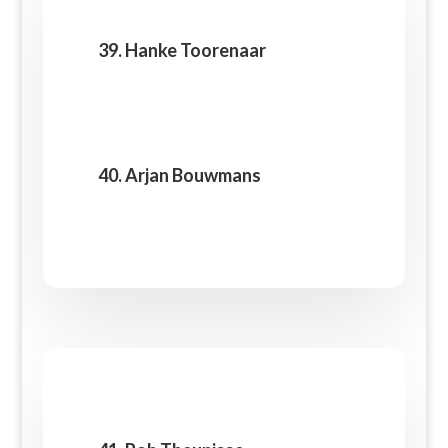
39. Hanke Toorenaar
40. Arjan Bouwmans