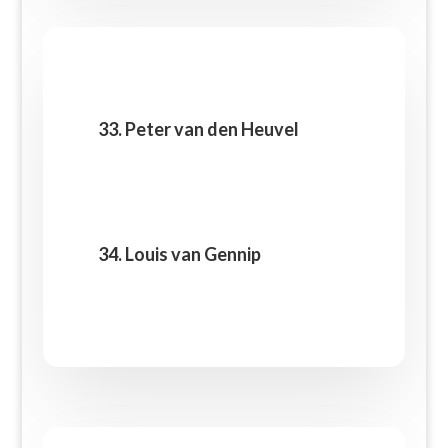
33. Peter van den Heuvel
34. Louis van Gennip